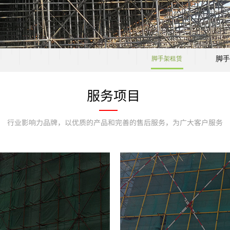
脚手
脚手架租赁
服务项目
行业影响力品牌，
以优质的产品和完善的售后服务，为广大客户服务