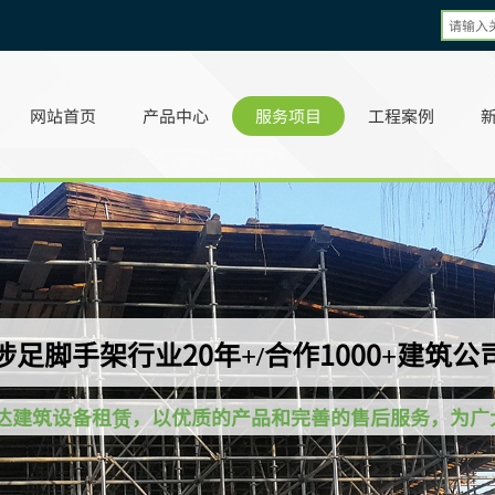
网站首页
产品中心
服务项目
工程案例
涉足脚手架行业20年+/合作
1000+建筑公
达建筑设备租赁，以优质的产品和完善的售后服务，为广