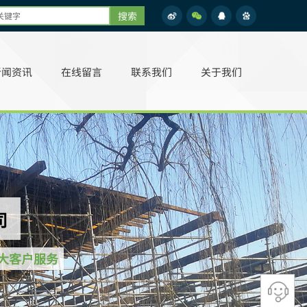
搜索
新闻资讯
在线留言
联系我们
关于我们
司
大客户服务