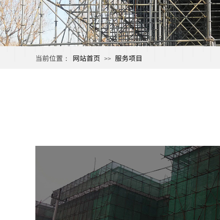
当前位置：
网站首页
服务项目
>>