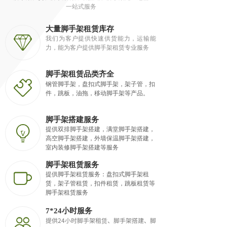
一站式服务
大量脚手架租赁库存
我们为客户提供快速供货能力，运输能
力，能为客户提供脚手架租赁专业服务
脚手架租赁品类齐全
钢管脚手架，盘扣式脚手架，架子管，扣
件，跳板，油拖，移动脚手架等产品。
脚手架搭建服务
提供双排脚手架搭建，满堂脚手架搭建，
高空脚手架搭建，外墙保温脚手架搭建，
室内装修脚手架搭建等服务
脚手架租赁服务
提供脚手架租赁服务：盘扣式脚手架租
赁，架子管租赁，扣件租赁，跳板租赁等
脚手架租赁服务
7*24小时服务
提供24小时脚手架租赁、脚手架搭建、脚