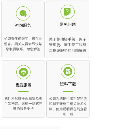
常见问题
咨询服务
如您有任何疑问，可在此
关于移动脚手架、架子
留言，相关人员会尽快与
管租赁、脚手架工程施
您取得联系，为您解答
工搭设服务的问题解答
资料下载
售后服务
我们为您脚手架租赁及脚
公司为您提供脚手架租赁
手架搭建、运输一站式完
和脚手架施工相关技术文
善的服务支持
档、使用说明供在线查看
和下载