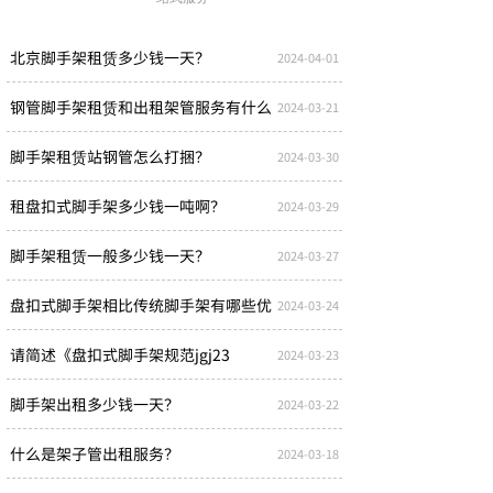
北京脚手架租赁多少钱一天？
2024-04-01
钢管脚手架租赁和出租架管服务有什么
2024-03-21
脚手架租赁站钢管怎么打捆？
2024-03-30
租盘扣式脚手架多少钱一吨啊？
2024-03-29
脚手架租赁一般多少钱一天？
2024-03-27
盘扣式脚手架相比传统脚手架有哪些优
2024-03-24
请简述《盘扣式脚手架规范jgj23
2024-03-23
脚手架出租多少钱一天？
2024-03-22
什么是架子管出租服务？
2024-03-18